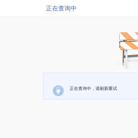
正在查询中
正在查询中，请刷新重试